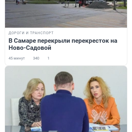
ДОРОГИ И ТРАНСПОРТ
В Самаре перекрыли перекресток на
Ново-Садовой
45 минут
340
1