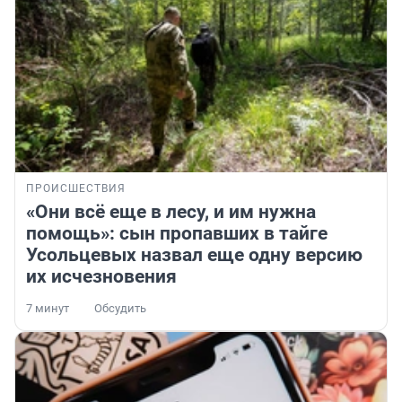
ПРОИСШЕСТВИЯ
«Они всё еще в лесу, и им нужна
помощь»: сын пропавших в тайге
Усольцевых назвал еще одну версию
их исчезновения
7 минут
Обсудить