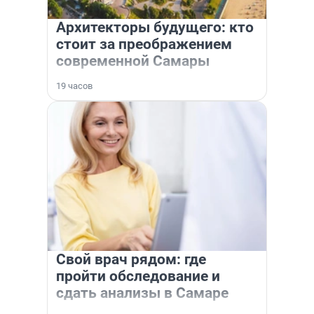
Архитекторы будущего: кто
стоит за преображением
современной Самары
19 часов
Свой врач рядом: где
пройти обследование и
сдать анализы в Самаре