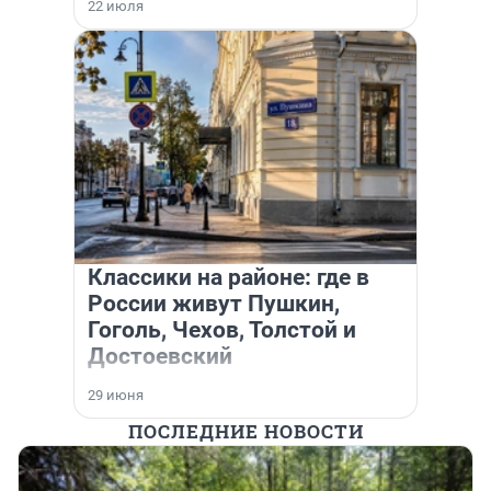
22 июля
Классики на районе: где в
России живут Пушкин,
Гоголь, Чехов, Толстой и
Достоевский
29 июня
ПОСЛЕДНИЕ НОВОСТИ