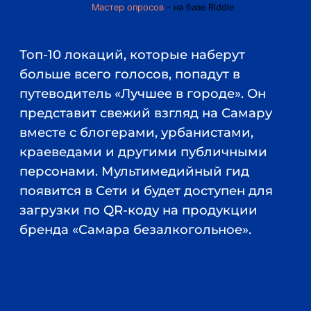
Мастер опросов
- на базе Riddle