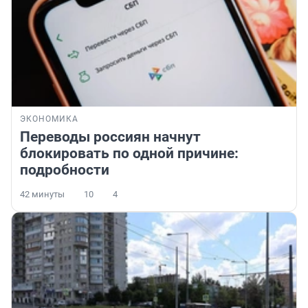
ЭКОНОМИКА
Переводы россиян начнут
блокировать по одной причине:
подробности
42 минуты
10
4