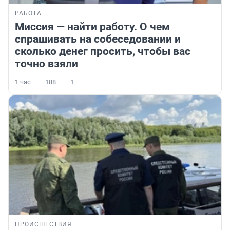
РАБОТА
Миссия — найти работу. О чем
спрашивать на собеседовании и
сколько денег просить, чтобы вас
точно взяли
1 час
188
1
ПРОИСШЕСТВИЯ