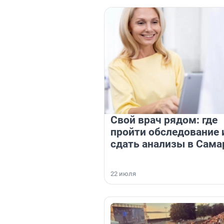
Свой врач рядом: где
пройти обследование 
сдать анализы в Сама
22 июля