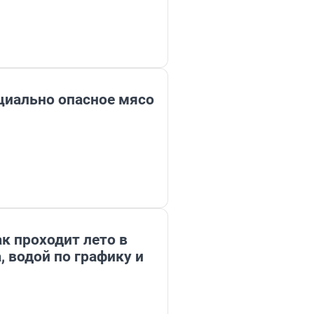
циально опасное мясо
к проходит лето в
, водой по графику и