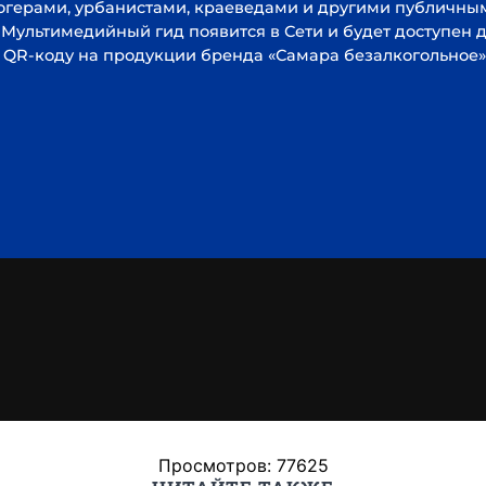
Просмотров: 77625