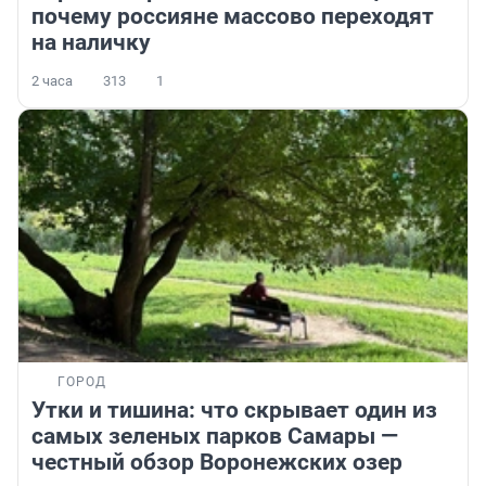
почему россияне массово переходят
на наличку
2 часа
313
1
ГОРОД
Утки и тишина: что скрывает один из
самых зеленых парков Самары —
честный обзор Воронежских озер