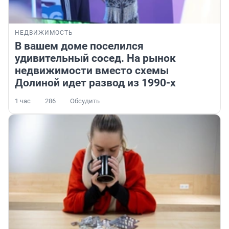
НЕДВИЖИМОСТЬ
В вашем доме поселился
удивительный сосед. На рынок
недвижимости вместо схемы
Долиной идет развод из 1990-х
1 час
286
Обсудить