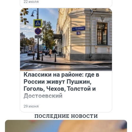
22 июля
Классики на районе: где в
России живут Пушкин,
Гоголь, Чехов, Толстой и
Достоевский
29 июня
ПОСЛЕДНИЕ НОВОСТИ