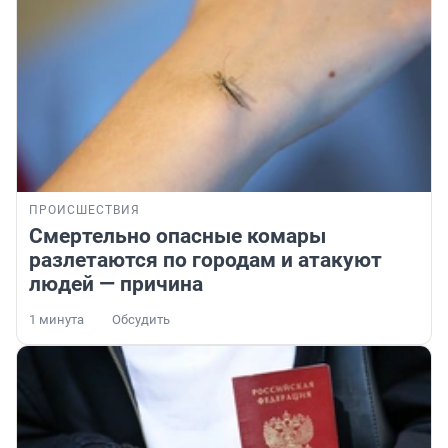
ПРОИСШЕСТВИЯ
Смертельно опасные комары
разлетаются по городам и атакуют
людей — причина
1 минута
Обсудить