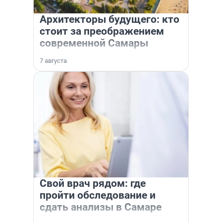
Архитекторы будущего: кто
стоит за преображением
современной Самары
7 августа
Свой врач рядом: где
пройти обследование и
сдать анализы в Самаре