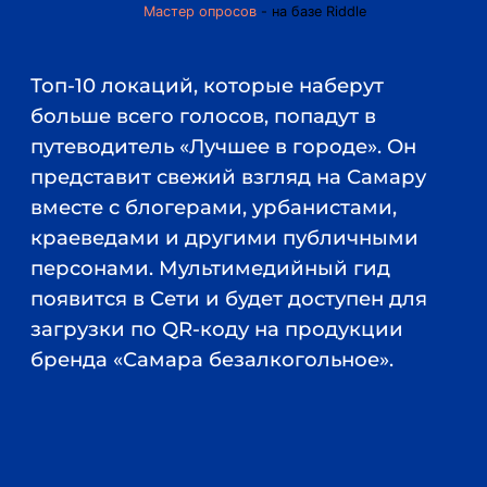
Мастер опросов
- на базе Riddle